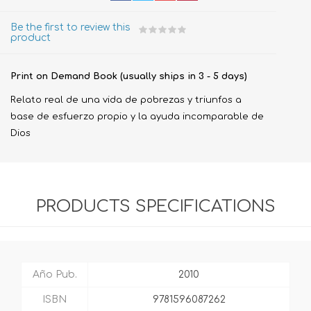
Be the first to review this
product
Print on Demand Book (usually ships in 3 - 5 days)
Relato real de una vida de pobrezas y triunfos a
base de esfuerzo propio y la ayuda incomparable de
Dios
PRODUCTS SPECIFICATIONS
Año Pub.
2010
ISBN
9781596087262