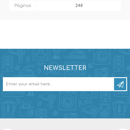
Páginas
248
NEWSLETTER