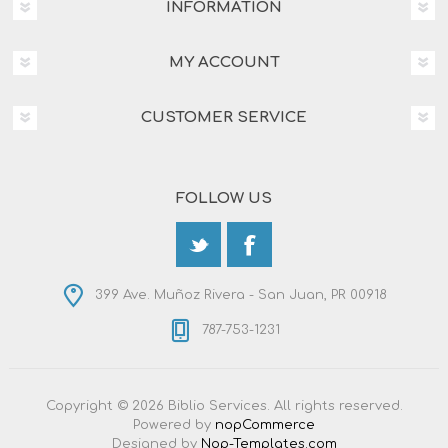
INFORMATION
MY ACCOUNT
CUSTOMER SERVICE
FOLLOW US
399 Ave. Muñoz Rivera - San Juan, PR 00918
787-753-1231
Copyright © 2026 Biblio Services. All rights reserved.
Powered by
nopCommerce
Designed by
Nop-Templates.com