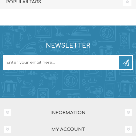
POPULAR TAGS
NEWSLETTER
INFORMATION
MY ACCOUNT