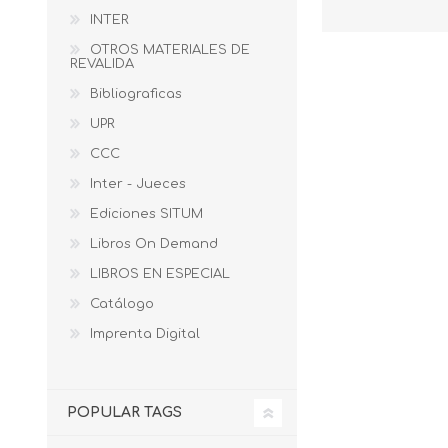
INTER
OTROS MATERIALES DE
REVALIDA
Bibliograficas
UPR
CCC
Inter - Jueces
Ediciones SITUM
Libros On Demand
LIBROS EN ESPECIAL
Catálogo
Imprenta Digital
POPULAR TAGS