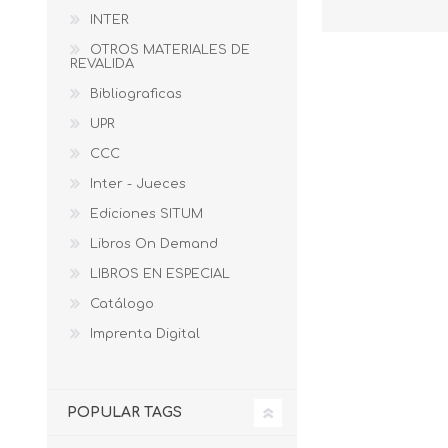
INTER
OTROS MATERIALES DE
REVALIDA
Bibliograficas
UPR
CCC
Inter - Jueces
Ediciones SITUM
Libros On Demand
LIBROS EN ESPECIAL
Catálogo
Imprenta Digital
POPULAR TAGS