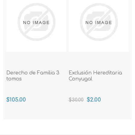
Derecho de Familia 3
Exclusión Hereditaria
tomos
Conyugal
$105.00
$2.00
$30.00