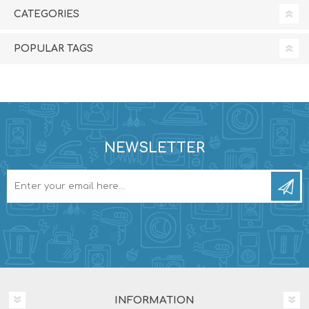
CATEGORIES
POPULAR TAGS
NEWSLETTER
INFORMATION