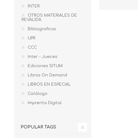
INTER
OTROS MATERIALES DE
REVALIDA
Bibliograficas
UPR
CCC
Inter - Jueces
Ediciones SITUM
Libros On Demand
LIBROS EN ESPECIAL
Catálogo
Imprenta Digital
POPULAR TAGS