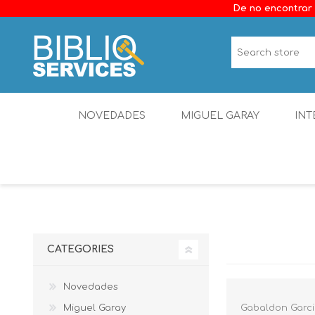
De no encontrar 
NOVEDADES
MIGUEL GARAY
INT
CATEGORIES
Novedades
Miguel Garay
Gabaldon Garci