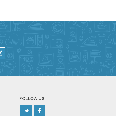
FOLLOW US