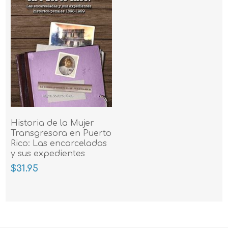
Historia de la Mujer
Transgresora en Puerto
Rico: Las encarceladas
y sus expedientes
$31.95