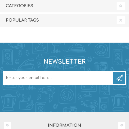
CATEGORIES
POPULAR TAGS
NEWSLETTER
INFORMATION