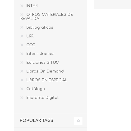
INTER
OTROS MATERIALES DE
REVALIDA
Bibliograficas
UPR
CCC
Inter - Jueces
Ediciones SITUM
Libros On Demand
LIBROS EN ESPECIAL
Catálogo
Imprenta Digital
POPULAR TAGS