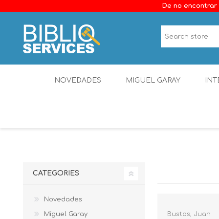
De no encontrar 
NOVEDADES
MIGUEL GARAY
INT
CATEGORIES
Novedades
Miguel Garay
Bustos, Juan