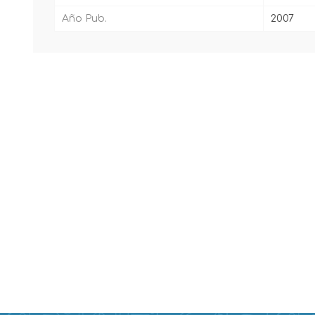
Año Pub.
2007