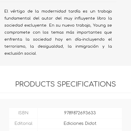
El vértigo de la modernidad tardía es un trabajo
fundamental del autor del muy influyente libro la
sociedad excluyente. En su nuevo trabajo, Young se
compromete con los temas más importantes que
enfrenta la sociedad hoy en día-incluyendo el
terrorismo, la desigualdad, la inmigración y la
exclusión social.
PRODUCTS SPECIFICATIONS
ISBN
9789872693633
Editorial
Ediciones Didot