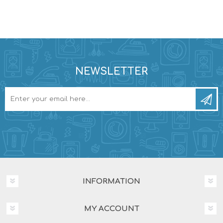
NEWSLETTER
INFORMATION
MY ACCOUNT