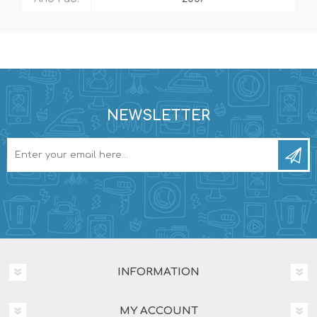
NEWSLETTER
INFORMATION
MY ACCOUNT