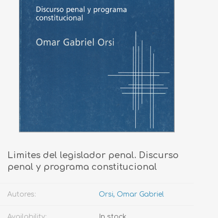
Limites del legislador penal. Discurso
penal y programa constitucional
Autores:
Orsi, Omar Gabriel
Availability:
In stock