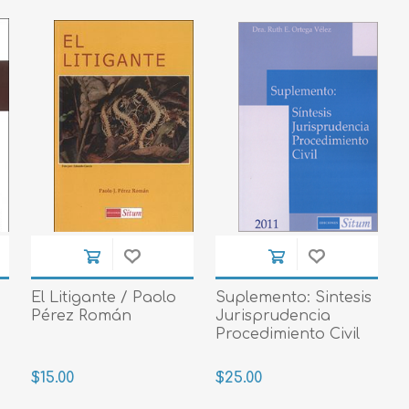
El Litigante / Paolo
Suplemento: Sintesis
Pérez Román
Jurisprudencia
Procedimiento Civil
$15.00
$25.00