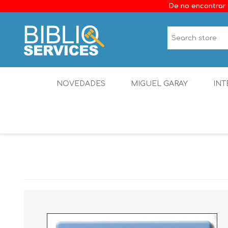
De no encontrar 
NOVEDADES
MIGUEL GARAY
INT