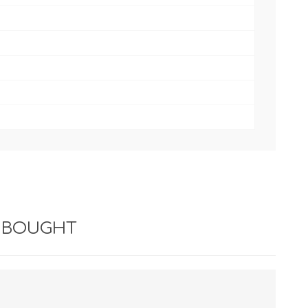
 BOUGHT