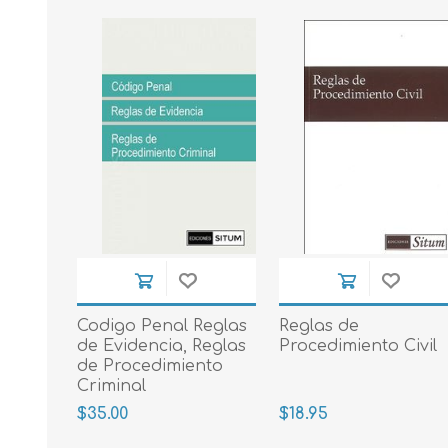
Codigo Penal Reglas
Reglas de
de Evidencia, Reglas
Procedimiento Civil
de Procedimiento
Criminal
$35.00
$18.95