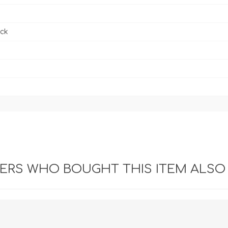
ck
RS WHO BOUGHT THIS ITEM ALSO