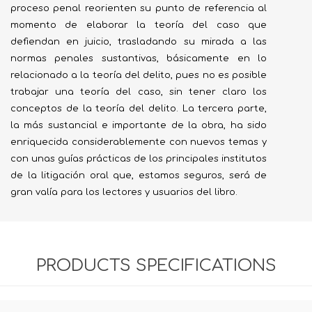
proceso penal reorienten su punto de referencia al
momento de elaborar la teoría del caso que
defiendan en juicio, trasladando su mirada a las
normas penales sustantivas, básicamente en lo
relacionado a la teoría del delito, pues no es posible
trabajar una teoría del caso, sin tener claro los
conceptos de la teoría del delito. La tercera parte,
la más sustancial e importante de la obra, ha sido
enriquecida considerablemente con nuevos temas y
con unas guías prácticas de los principales institutos
de la litigación oral que, estamos seguros, será de
gran valía para los lectores y usuarios del libro.
PRODUCTS SPECIFICATIONS