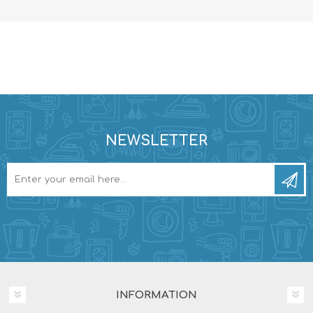
NEWSLETTER
INFORMATION