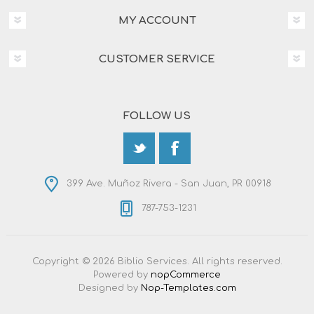
MY ACCOUNT
CUSTOMER SERVICE
FOLLOW US
399 Ave. Muñoz Rivera - San Juan, PR 00918
787-753-1231
Copyright © 2026 Biblio Services. All rights reserved.
Powered by
nopCommerce
Designed by
Nop-Templates.com