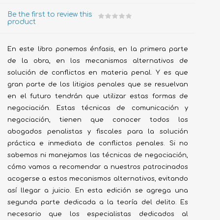
Be the first to review this
product
En este libro ponemos énfasis, en la primera parte
de la obra, en los mecanismos alternativos de
solución de conflictos en materia penal. Y es que
gran parte de los litigios penales que se resuelvan
en el futuro tendrán que utilizar estas formas de
negociación. Estas técnicas de comunicación y
negociación, tienen que conocer todos los
abogados penalistas y fiscales para la solución
práctica e inmediata de conflictos penales. Si no
sabemos ni manejamos las técnicas de negociación,
cómo vamos a recomendar a nuestros patrocinados
acogerse a estos mecanismos alternativos, evitando
así llegar a juicio. En esta edición se agrega una
segunda parte dedicada a la teoría del delito. Es
necesario que los especialistas dedicados al