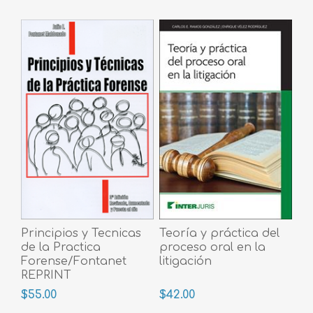
Principios y Tecnicas
Teoría y práctica del
de la Practica
proceso oral en la
Forense/Fontanet
litigación
REPRINT
$55.00
$42.00