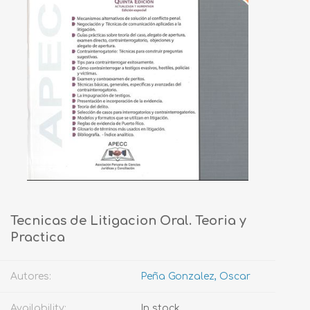
Tecnicas de Litigacion Oral. Teoria y
Practica
Autores:
Peña Gonzalez, Oscar
Availability:
In stock