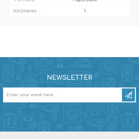
Volúmenes
1
NEWSLETTER