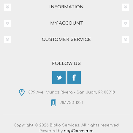
INFORMATION
MY ACCOUNT
CUSTOMER SERVICE
FOLLOW US
399 Ave. Muñoz Rivera - San Juan, PR 00918
787-753-1231
Copyright © 2026 Biblio Services. All rights reserved.
Powered by
nopCommerce