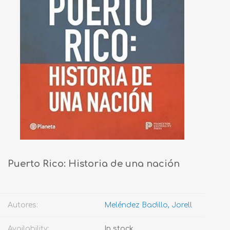
Puerto Rico: Historia de una nación
Autores:
Meléndez Badillo, Jorell
Availability:
In stock