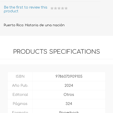
Be the first to review this
product
Puerto Rico: Historia de una nación
PRODUCTS SPECIFICATIONS
ISBN
9786073909105
Año Pub.
2024
Editorial
Otros
Páginas
324
Formato
Paperback