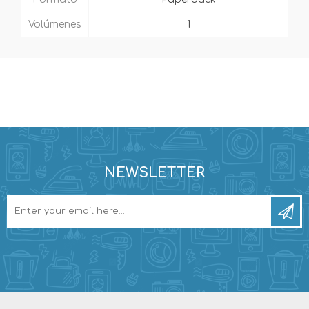
Volúmenes
1
NEWSLETTER