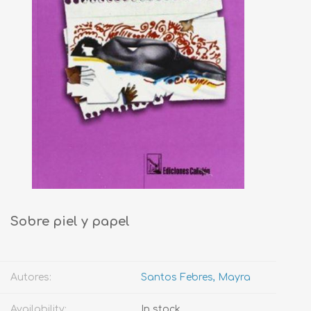
Sobre piel y papel
Autores:
Santos Febres, Mayra
Availability:
In stock