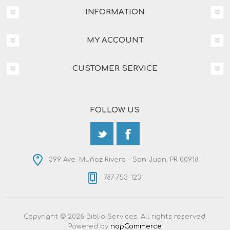
INFORMATION
MY ACCOUNT
CUSTOMER SERVICE
FOLLOW US
399 Ave. Muñoz Rivera - San Juan, PR 00918
787-753-1231
Copyright © 2026 Biblio Services. All rights reserved.
Powered by
nopCommerce