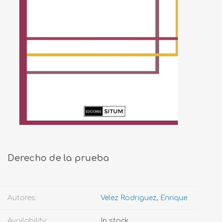
Derecho de la prueba
Autores:
Velez Rodriguez, Enrique
Availability:
In stock