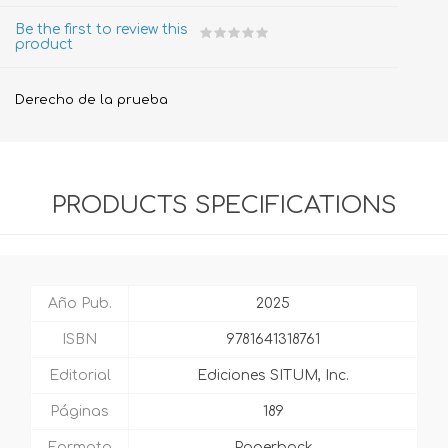
Be the first to review this
product
Derecho de la prueba
PRODUCTS SPECIFICATIONS
Año Pub.
2025
ISBN
9781641318761
Editorial
Ediciones SITUM, Inc.
Páginas
189
Formato
Paperback