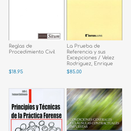
Reglas de
La Prueba de
Procedimiento Civil
Referencia y sus
Excepciones / Velez
Rodriguez, Enrique
2018
$18.95
$85.00