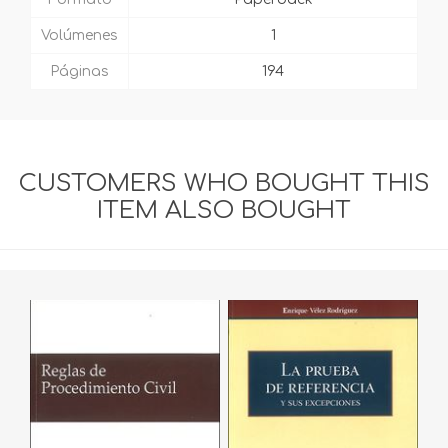
Volúmenes
1
Páginas
194
CUSTOMERS WHO BOUGHT THIS
ITEM ALSO BOUGHT