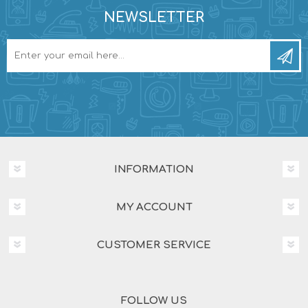
NEWSLETTER
INFORMATION
MY ACCOUNT
CUSTOMER SERVICE
FOLLOW US