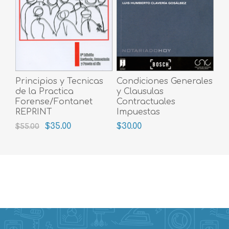
Principios y Tecnicas
Condiciones Generales
de la Practica
y Clausulas
Forense/Fontanet
Contractuales
REPRINT
Impuestas
$35.00
$30.00
$55.00