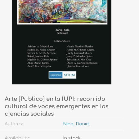
Arte [Publico] en la IUPI: recorrido
cultural de voces emergentes en las
ciencias sociales
Autores:
Nina, Daniel
Availability:
In stock