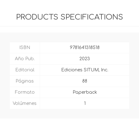
PRODUCTS SPECIFICATIONS
ISBN
9781641318518
Año Pub.
2023
Editorial
Ediciones SITUM, Inc.
Páginas
88
Formato
Paperback
Volúmenes
1