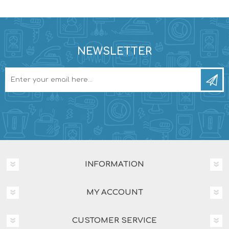
NEWSLETTER
INFORMATION
MY ACCOUNT
CUSTOMER SERVICE