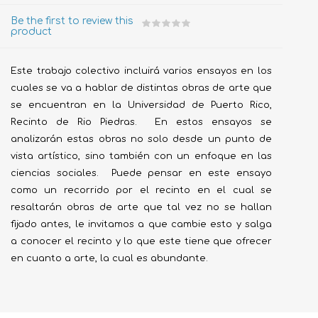
Be the first to review this
product
Este trabajo colectivo incluirá varios ensayos en los
cuales se va a hablar de distintas obras de arte que
se encuentran en la Universidad de Puerto Rico,
Recinto de Rio Piedras. En estos ensayos se
analizarán estas obras no solo desde un punto de
vista artístico, sino también con un enfoque en las
ciencias sociales. Puede pensar en este ensayo
como un recorrido por el recinto en el cual se
resaltarán obras de arte que tal vez no se hallan
fijado antes, le invitamos a que cambie esto y salga
a conocer el recinto y lo que este tiene que ofrecer
en cuanto a arte, la cual es abundante.