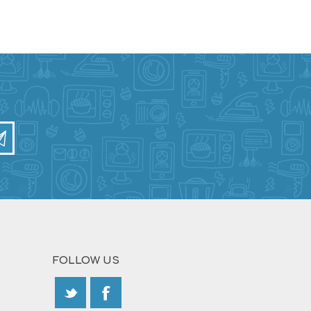
FOLLOW US