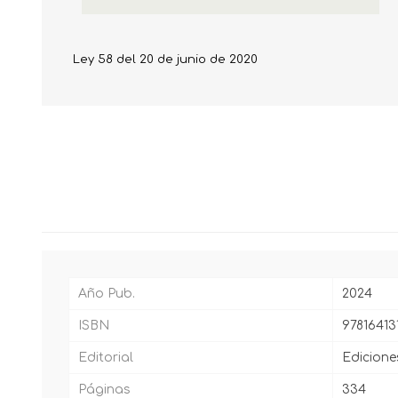
Ley 58 del 20 de junio de 2020
Año Pub.
2024
ISBN
97816413
Editorial
Edicione
Páginas
334