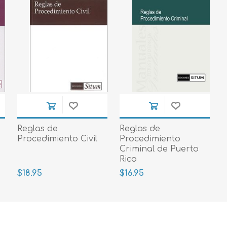
Reglas de
Reglas de
Procedimiento Civil
Procedimiento
Criminal de Puerto
Rico
$18.95
$16.95