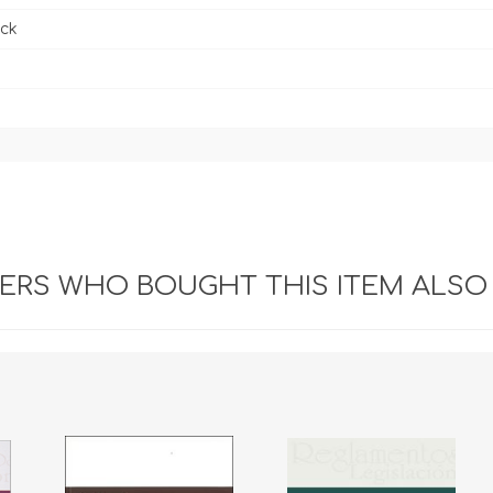
ck
RS WHO BOUGHT THIS ITEM ALSO