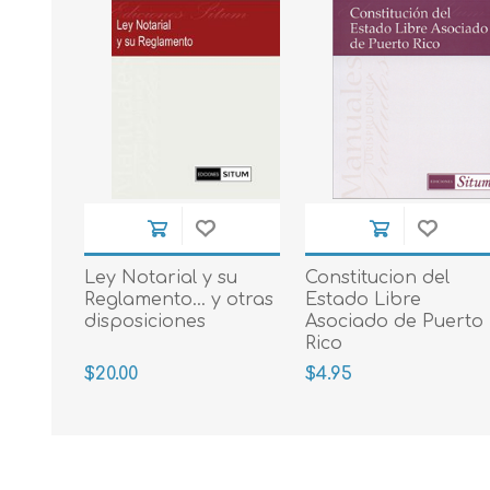
Ley Notarial y su
Constitucion del
Reglamento... y otras
Estado Libre
disposiciones
Asociado de Puerto
Rico
$20.00
$4.95