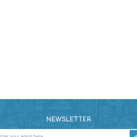
NEWSLETTER