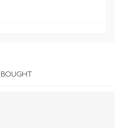
 BOUGHT