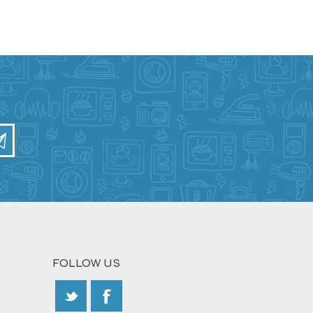
FOLLOW US