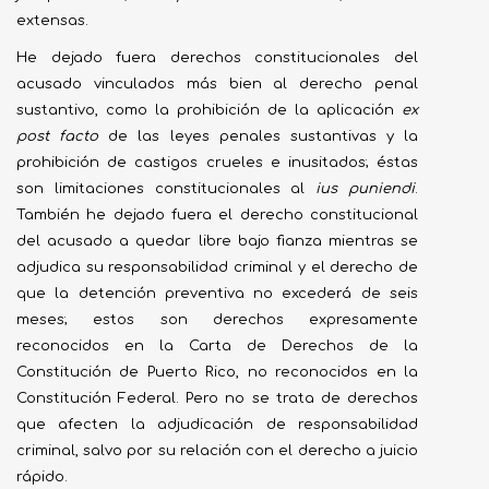
extensas.
He dejado fuera derechos constitucionales del
acusado vinculados más bien al derecho penal
sustantivo, como la prohibición de la aplicación
ex
post facto
de las leyes penales sustantivas y la
prohibición de castigos crueles e inusitados; éstas
son limitaciones constitucionales al
ius puniendi
.
También he dejado fuera el derecho constitucional
del acusado a quedar libre bajo fianza mientras se
adjudica su responsabilidad criminal y el derecho de
que la detención preventiva no excederá de seis
meses; estos son derechos expresamente
reconocidos en la Carta de Derechos de la
Constitución de Puerto Rico, no reconocidos en la
Constitución Federal. Pero no se trata de derechos
que afecten la adjudicación de responsabilidad
criminal, salvo por su relación con el derecho a juicio
rápido.