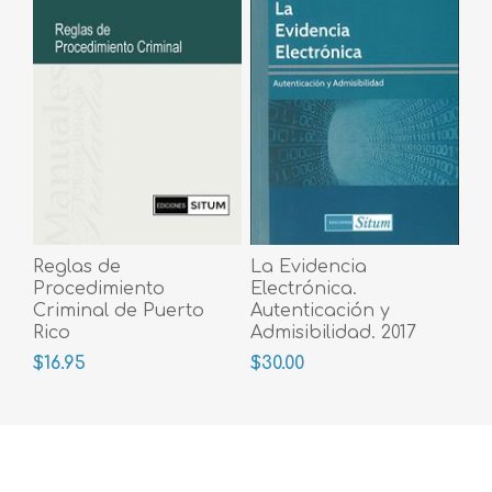
Reglas de
La Evidencia
Procedimiento
Electrónica.
Criminal de Puerto
Autenticación y
Rico
Admisibilidad. 2017
$16.95
$30.00