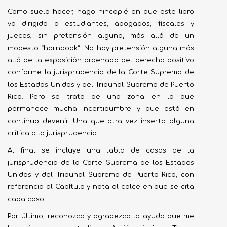
Como suelo hacer, hago hincapié en que este libro
va dirigido a estudiantes, abogados, fiscales y
jueces, sin pretensión alguna, más allá de un
modesto “hornbook”. No hay pretensión alguna más
allá de la exposición ordenada del derecho positivo
conforme la jurisprudencia de la Corte Suprema de
los Estados Unidos y del Tribunal Supremo de Puerto
Rico. Pero se trata de una zona en la que
permanece mucha incertidumbre y que está en
continuo devenir. Una que otra vez inserto alguna
crítica a la jurisprudencia.
Al final se incluye una tabla de casos de la
jurisprudencia de la Corte Suprema de los Estados
Unidos y del Tribunal Supremo de Puerto Rico, con
referencia al Capítulo y nota al calce en que se cita
cada caso.
Por último, reconozco y agradezco la ayuda que me