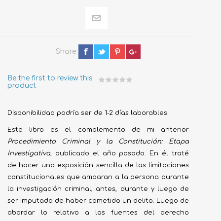
Share
Be the first to review this
product
Disponibilidad podría ser de 1-2 días laborables.
Este libro es el complemento de mi anterior
Procedimiento Criminal y la Constitución: Etapa
Investigativa
, publicado el año pasado. En él traté
de hacer una exposición sencilla de las limitaciones
constitucionales que amparan a la persona durante
la investigación criminal, antes, durante y luego de
ser imputada de haber cometido un delito. Luego de
abordar lo relativo a las fuentes del derecho