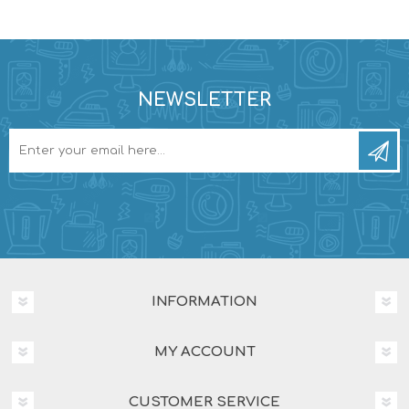
NEWSLETTER
INFORMATION
MY ACCOUNT
CUSTOMER SERVICE