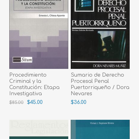
Procedimiento
Sumario de Derecho
Criminal y la
Procesal Penal
Constitución: Etapa
Puertorriqueño / Dora
Investigativa
Nevares
$45.00
$36.00
$85.00