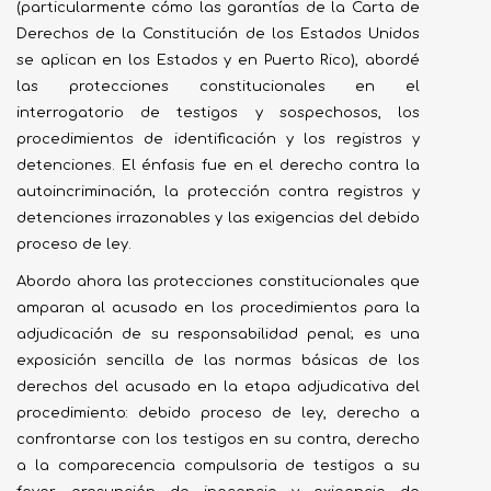
(particularmente cómo las garantías de la Carta de
Derechos de la Constitución de los Estados Unidos
se aplican en los Estados y en Puerto Rico), abordé
las protecciones constitucionales en el
interrogatorio de testigos y sospechosos, los
procedimientos de identificación y los registros y
detenciones. El énfasis fue en el derecho contra la
autoincriminación, la protección contra registros y
detenciones irrazonables y las exigencias del debido
proceso de ley.
Abordo ahora las protecciones constitucionales que
amparan al acusado en los procedimientos para la
adjudicación de su responsabilidad penal; es una
exposición sencilla de las normas básicas de los
derechos del acusado en la etapa adjudicativa del
procedimiento: debido proceso de ley, derecho a
confrontarse con los testigos en su contra, derecho
a la comparecencia compulsoria de testigos a su