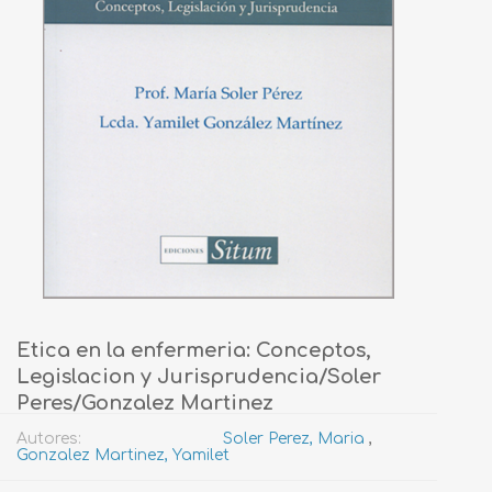
Etica en la enfermeria: Conceptos,
Legislacion y Jurisprudencia/Soler
Peres/Gonzalez Martinez
Autores:
Soler Perez, Maria
,
Gonzalez Martinez, Yamilet