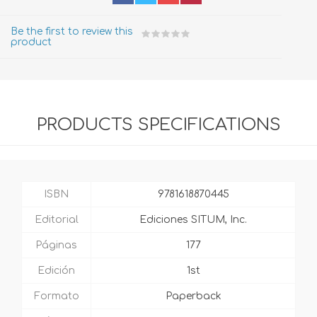
Be the first to review this
product
PRODUCTS SPECIFICATIONS
ISBN
9781618870445
Editorial
Ediciones SITUM, Inc.
Páginas
177
Edición
1st
Formato
Paperback