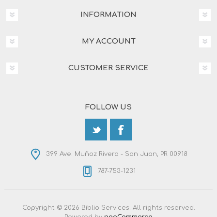
INFORMATION
MY ACCOUNT
CUSTOMER SERVICE
FOLLOW US
399 Ave. Muñoz Rivera - San Juan, PR 00918
787-753-1231
Copyright © 2026 Biblio Services. All rights reserved.