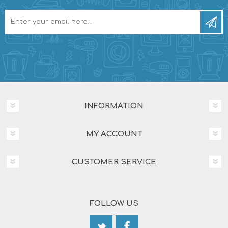
INFORMATION
MY ACCOUNT
CUSTOMER SERVICE
FOLLOW US