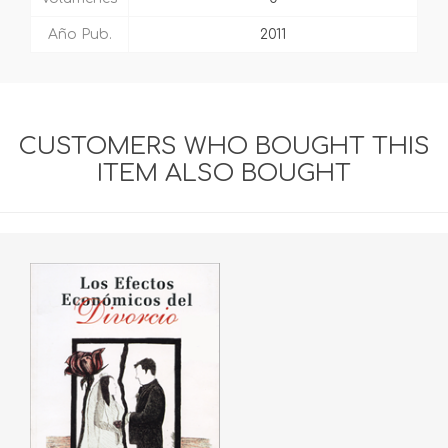
Año Pub.
2011
CUSTOMERS WHO BOUGHT THIS
ITEM ALSO BOUGHT