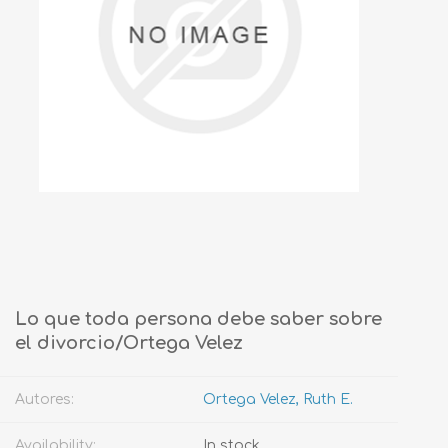
Lo que toda persona debe saber sobre
el divorcio/Ortega Velez
Autores:
Ortega Velez, Ruth E.
Availability:
In stock