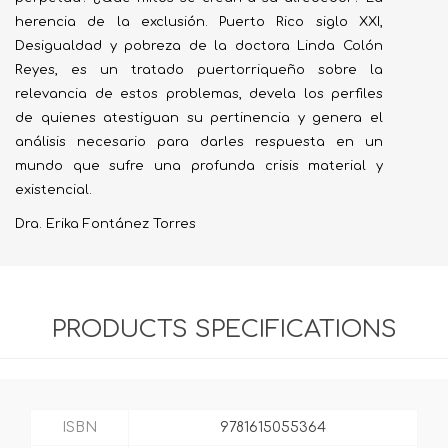
herencia de la exclusión. Puerto Rico siglo XXI,
Desigualdad y pobreza de la doctora Linda Colón
Reyes, es un tratado puertorriqueño sobre la
relevancia de estos problemas, devela los perfiles
de quienes atestiguan su pertinencia y genera el
análisis necesario para darles respuesta en un
mundo que sufre una profunda crisis material y
existencial.
Dra. Erika Fontánez Torres
PRODUCTS SPECIFICATIONS
ISBN
9781615055364