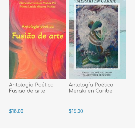
Antología Poética
Antología Poética
Fusiao de arte
Meraki en Caribe
$18.00
$15.00