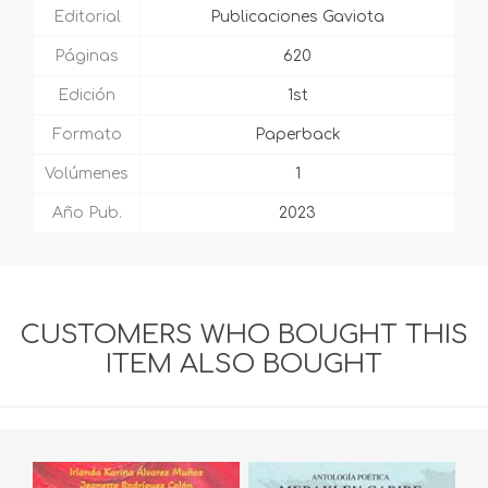
Editorial
Publicaciones Gaviota
Páginas
620
Edición
1st
Formato
Paperback
Volúmenes
1
Año Pub.
2023
CUSTOMERS WHO BOUGHT THIS
ITEM ALSO BOUGHT