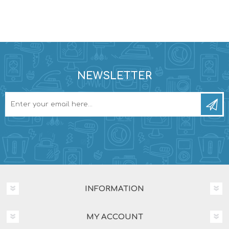
NEWSLETTER
INFORMATION
MY ACCOUNT