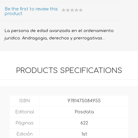
Be the first to review this
product
La persona de edad avanzada en el ordenamiento
juridico. Andragogia, derechos y prerrogativas...
PRODUCTS SPECIFICATIONS
ISBN
9781475084955
Editorial
Posdata
Páginas
622
Edición
1st