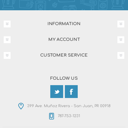
INFORMATION
MY ACCOUNT
CUSTOMER SERVICE
FOLLOW US
399 Ave. Muñoz Rivera - San Juan, PR 00918
787-753-1231