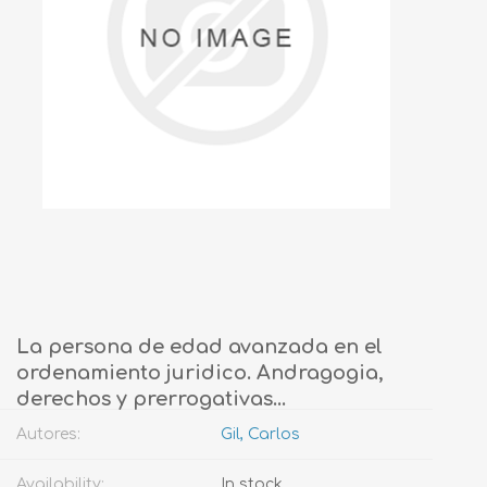
La persona de edad avanzada en el
ordenamiento juridico. Andragogia,
derechos y prerrogativas...
Autores:
Gil, Carlos
Availability:
In stock