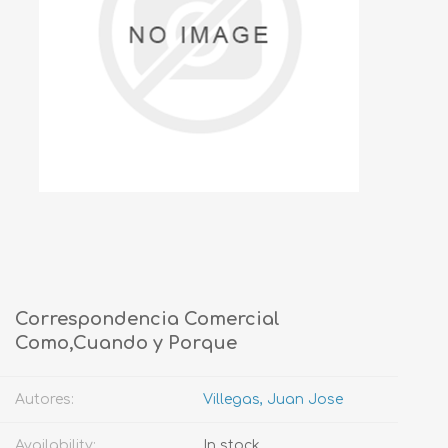
Correspondencia Comercial
Como,Cuando y Porque
Autores:
Villegas, Juan Jose
Availability:
In stock