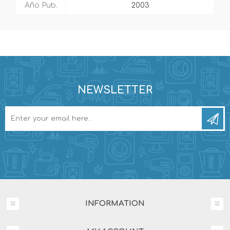
Año Pub.
2003
NEWSLETTER
INFORMATION