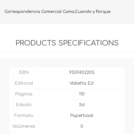
Correspondencia Comercial Como,Cuando y Porque
PRODUCTS SPECIFICATIONS
ISBN
9507432205
Editorial
Valletta Ed
Páginas
110
Edición
3d
Formato
Paperback
Volúmenes
0