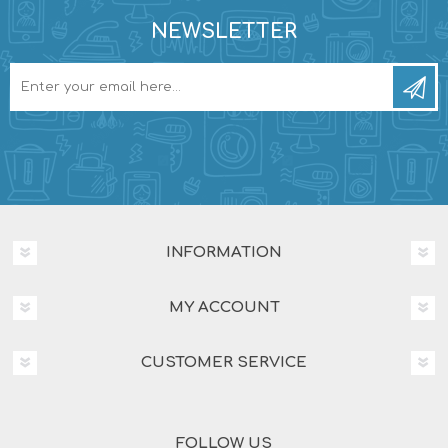
NEWSLETTER
INFORMATION
MY ACCOUNT
CUSTOMER SERVICE
FOLLOW US