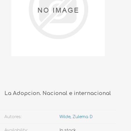
La Adopcion. Nacional e internacional
Autores:
Wilde, Zulema D
Availability:
In stock