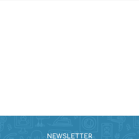
NEWSLETTER