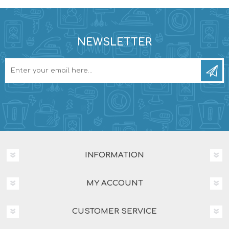
NEWSLETTER
INFORMATION
MY ACCOUNT
CUSTOMER SERVICE