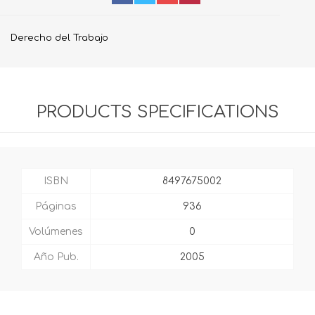
Derecho del Trabajo
PRODUCTS SPECIFICATIONS
ISBN
8497675002
Páginas
936
Volúmenes
0
Año Pub.
2005