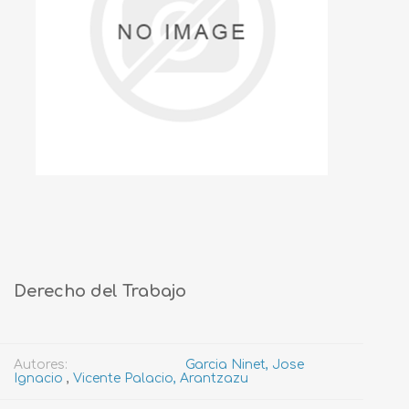
Derecho del Trabajo
Autores:
Garcia Ninet, Jose
Ignacio
,
Vicente Palacio, Arantzazu