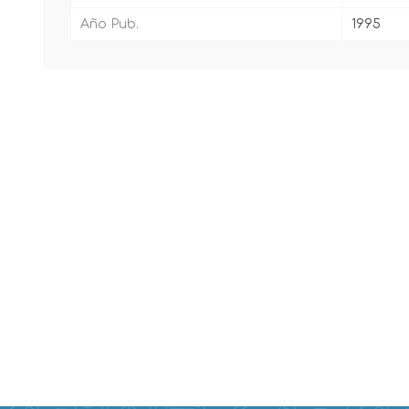
Año Pub.
1995