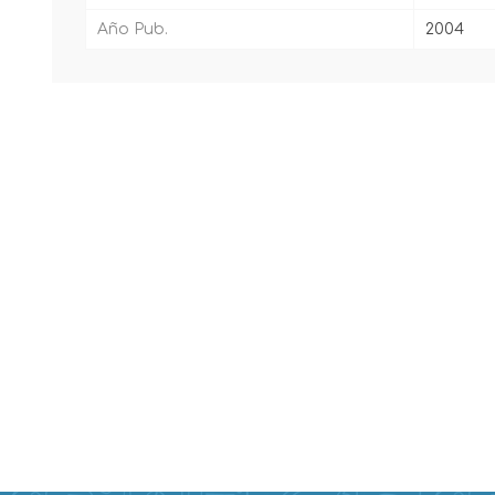
Año Pub.
2004