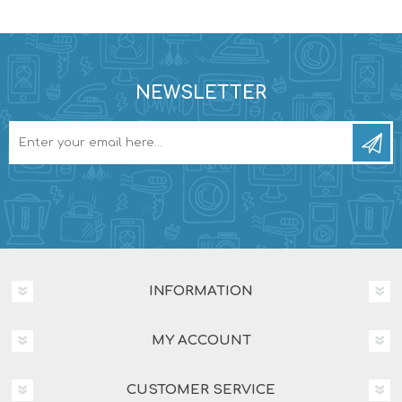
NEWSLETTER
INFORMATION
MY ACCOUNT
CUSTOMER SERVICE