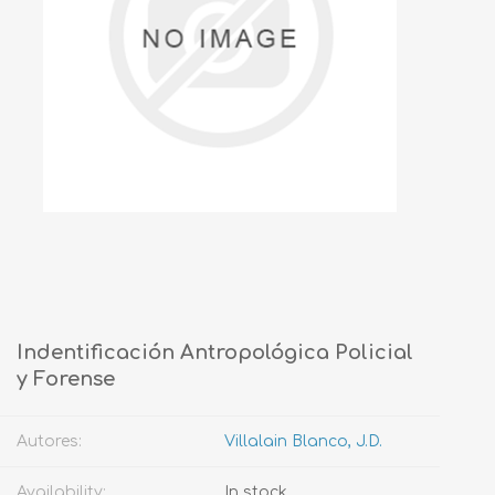
Indentificación Antropológica Policial
y Forense
Autores:
Villalain Blanco, J.D.
Availability:
In stock