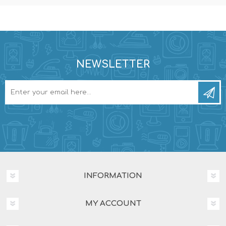
NEWSLETTER
INFORMATION
MY ACCOUNT