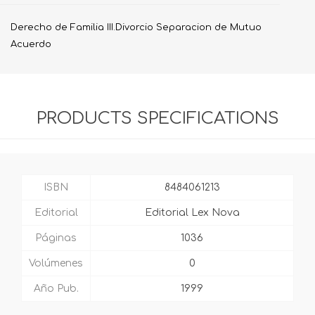
Derecho de Familia III.Divorcio Separacion de Mutuo
Acuerdo
PRODUCTS SPECIFICATIONS
ISBN
8484061213
Editorial
Editorial Lex Nova
Páginas
1036
Volúmenes
0
Año Pub.
1999