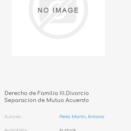
Derecho de Familia III.Divorcio
Separacion de Mutuo Acuerdo
Autores:
Perez Martin, Antonio
Availability:
In stock