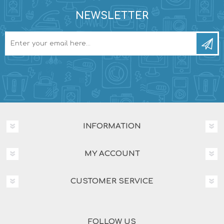
NEWSLETTER
INFORMATION
MY ACCOUNT
CUSTOMER SERVICE
FOLLOW US