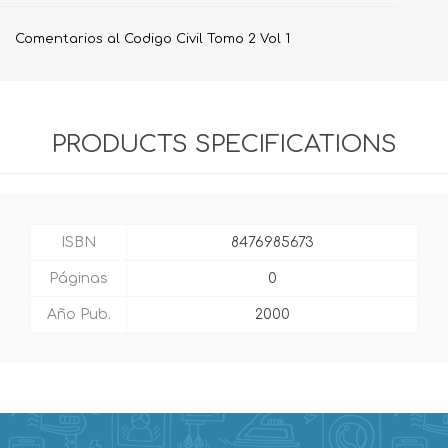
Comentarios al Codigo Civil Tomo 2 Vol 1
PRODUCTS SPECIFICATIONS
ISBN
8476985673
Páginas
0
Año Pub.
2000