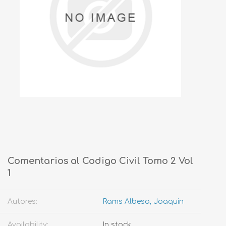
Comentarios al Codigo Civil Tomo 2 Vol
1
Autores:
Rams Albesa, Joaquin
Availability:
In stock