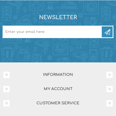
NEWSLETTER
INFORMATION
MY ACCOUNT
CUSTOMER SERVICE