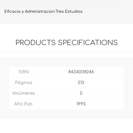
Eficacia y Administracion.Tres Estudios
PRODUCTS SPECIFICATIONS
ISBN
8434008246
Páginas
213
Volúmenes
0
Año Pub.
1995