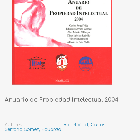
Anuario de Propiedad Intelectual 2004
Autores:
Rogel Videl, Carlos
,
Serrano Gomez, Eduardo