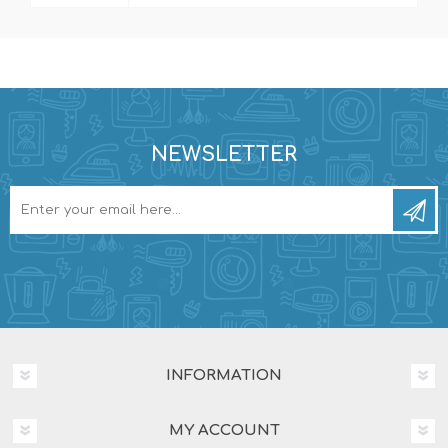
NEWSLETTER
INFORMATION
MY ACCOUNT