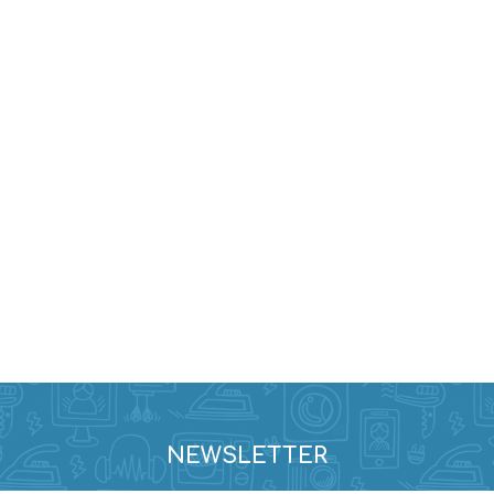
NEWSLETTER