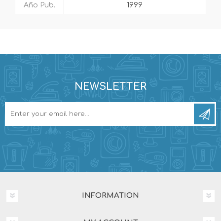
Año Pub.
1999
NEWSLETTER
INFORMATION