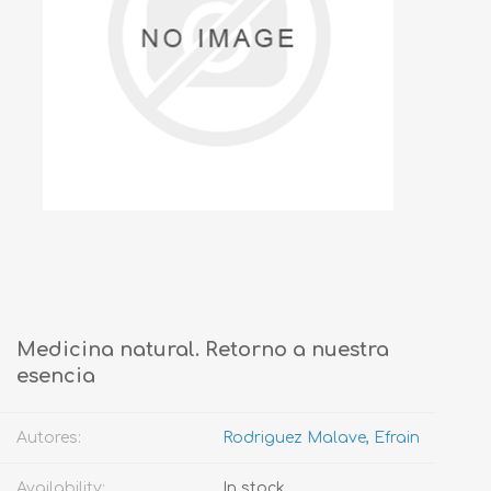
Medicina natural. Retorno a nuestra
esencia
Autores:
Rodriguez Malave, Efrain
Availability:
In stock