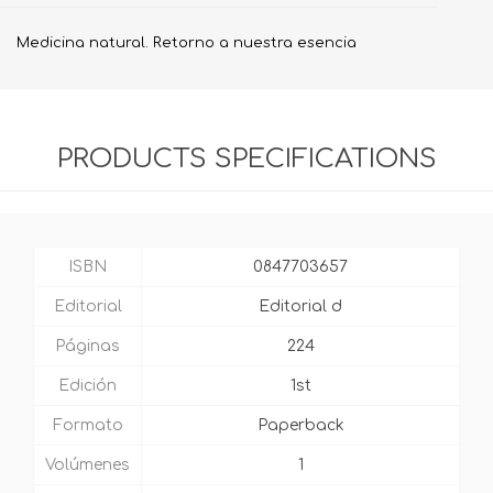
Medicina natural. Retorno a nuestra esencia
PRODUCTS SPECIFICATIONS
ISBN
0847703657
Editorial
Editorial d
Páginas
224
Edición
1st
Formato
Paperback
Volúmenes
1