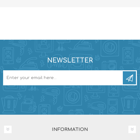
NEWSLETTER
INFORMATION