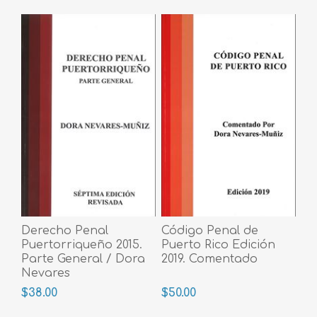
Derecho Penal
Código Penal de
Puertorriqueño 2015.
Puerto Rico Edición
Parte General / Dora
2019. Comentado
Nevares
$38.00
$50.00