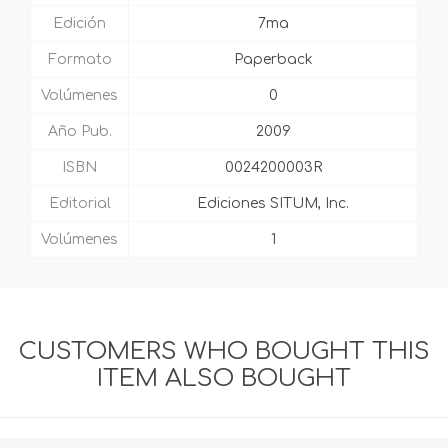
Edición
7ma
Formato
Paperback
Volúmenes
0
Año Pub.
2009
ISBN
0024200003R
Editorial
Ediciones SITUM, Inc.
Volúmenes
1
CUSTOMERS WHO BOUGHT THIS
ITEM ALSO BOUGHT