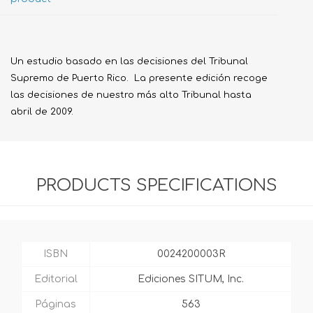
Un estudio basado en las decisiones del Tribunal
Supremo de Puerto Rico. La presente edición recoge
las decisiones de nuestro más alto Tribunal hasta
abril de 2009.
PRODUCTS SPECIFICATIONS
ISBN
0024200003R
Editorial
Ediciones SITUM, Inc.
Páginas
563