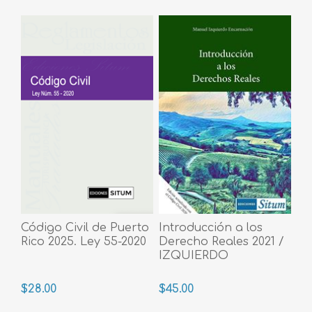
Código Civil de Puerto
Introducción a los
Rico 2025. Ley 55-2020
Derecho Reales 2021 /
IZQUIERDO
$28.00
$45.00