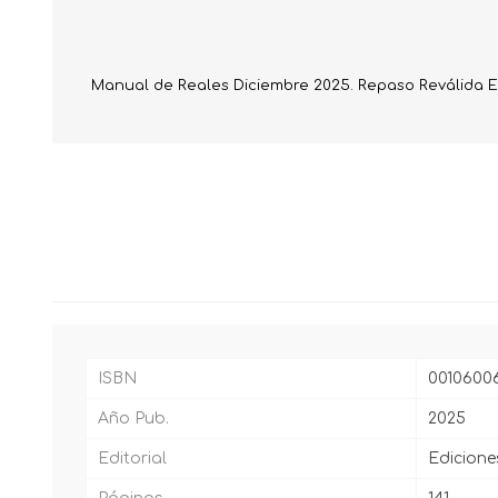
Manual de Reales Diciembre 2025. Repaso Reválida E
ISBN
0010600
Año Pub.
2025
Editorial
Edicione