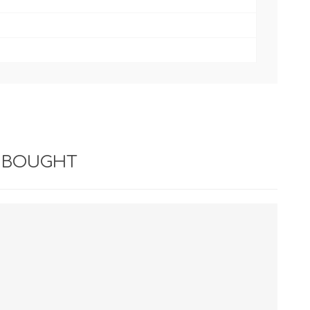
 BOUGHT