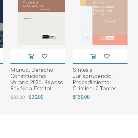
Manual Derecho
Síntesis
Constitucional
Jurisprudencia
Verano 2025. Repaso
Procedimiento
Reválida Estatal
Criminal 2 Tomos
$20.00
$130.00
$33.00