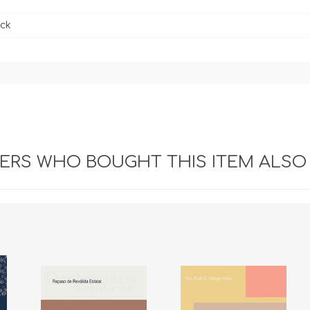
ck
RS WHO BOUGHT THIS ITEM ALSO