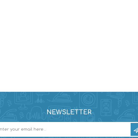
NEWSLETTER