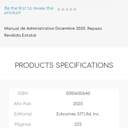
Be the first to review this
product
Manual de Administrativo Diciembre 2025. Repaso
Reválida Estatal
PRODUCTS SPECIFICATIONS
ISBN
0010600640
Año Pub.
2025
Editorial
Ediciones SITUM, Inc.
Páginas
223