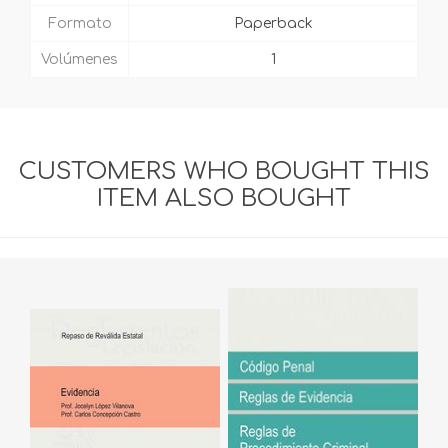
Formato
Paperback
Volúmenes
1
CUSTOMERS WHO BOUGHT THIS
ITEM ALSO BOUGHT