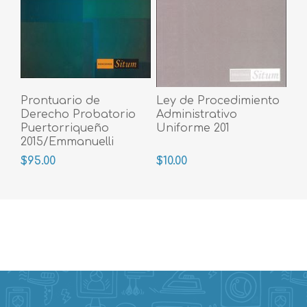
Prontuario de
Ley de Procedimiento
Derecho Probatorio
Administrativo
Puertorriqueño
Uniforme 201
2015/Emmanuelli
Jimenez
$95.00
$10.00