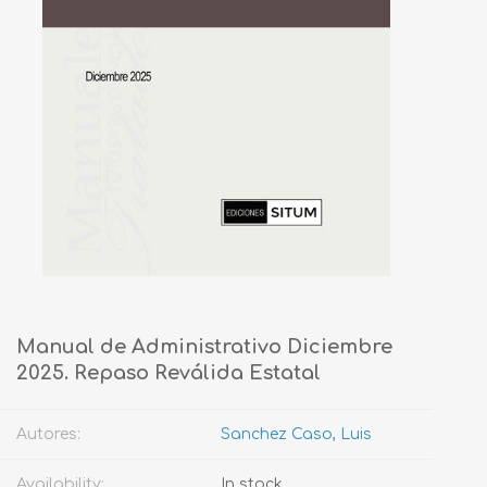
Manual de Administrativo Diciembre
2025. Repaso Reválida Estatal
Autores:
Sanchez Caso, Luis
Availability:
In stock