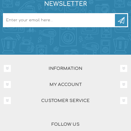
NEWSLETTER
INFORMATION
MY ACCOUNT
CUSTOMER SERVICE
FOLLOW US