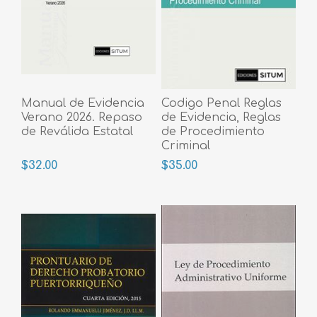
Manual de Evidencia
Codigo Penal Reglas
Verano 2026. Repaso
de Evidencia, Reglas
de Reválida Estatal
de Procedimiento
Criminal
$32.00
$35.00