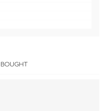
 BOUGHT