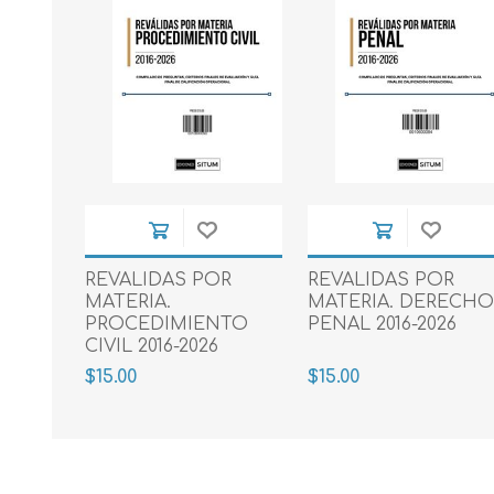
REVALIDAS POR
REVALIDAS POR
MATERIA.
MATERIA. DERECH
PROCEDIMIENTO
PENAL 2016-2026
CIVIL 2016-2026
$15.00
$15.00