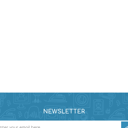
NEWSLETTER