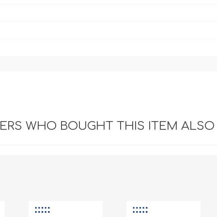
RS WHO BOUGHT THIS ITEM ALSO