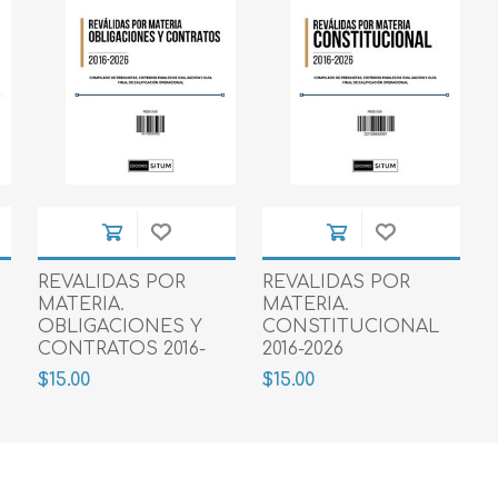
REVALIDAS POR
REVALIDAS POR
O
MATERIA.
MATERIA.
OBLIGACIONES Y
CONSTITUCIONAL
CONTRATOS 2016-
2016-2026
2026
$15.00
$15.00